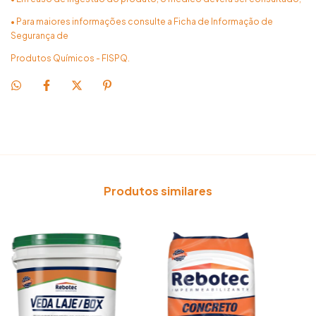
• Para maiores informações consulte a Ficha de Informação de
Segurança de
Produtos Químicos - FISPQ.
Produtos similares