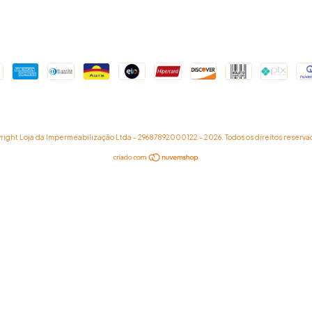
right Loja da Impermeabilização Ltda - 29687892000122 - 2026. Todos os direitos reserva